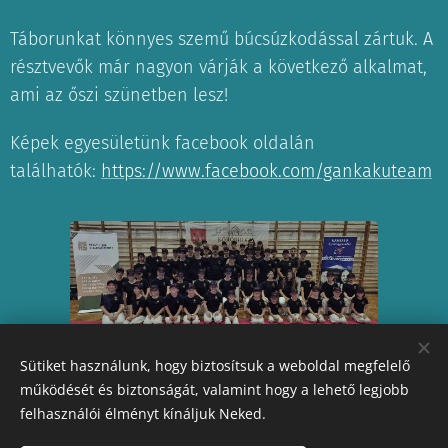
Táborunkat könnyes szemű búcsúzkodással zártuk. A
résztvevők már nagyon várják a következő alkalmat,
ami az őszi szünetben lesz!
Képek egyesületünk facebook oldalán
találhatók:
https://www.facebook.com/gankakuteam
Sütiket használunk, hogy biztosítsuk a weboldal megfelelő
Share
működését és biztonságát, valamint hogy a lehető legjobb
felhasználói élményt kínáljuk Neked.